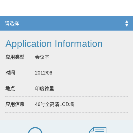
议室同步。
Application Information
应用类型
会议室
时间
2012/06
地点
印度德里
应用信息
46吋全高清LCD墙