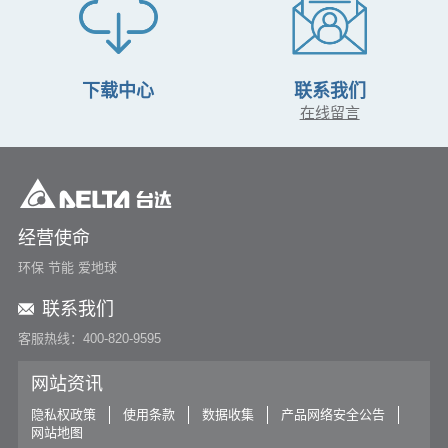
下载中心
联系我们
在线留言
经营使命
环保 节能 爱地球
联系我们
客服热线：400-820-9595
网站资讯
隐私权政策
使用条款
数据收集
产品网络安全公告
网站地图