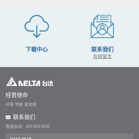
下载中心
联系我们
在线留言
经营使命
环保 节能 爱地球
联系我们
客服热线：400-820-9595