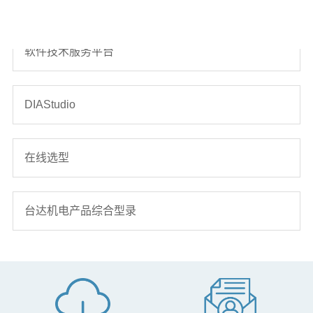
软件技术服务平台
DIAStudio
在线选型
台达机电产品综合型录