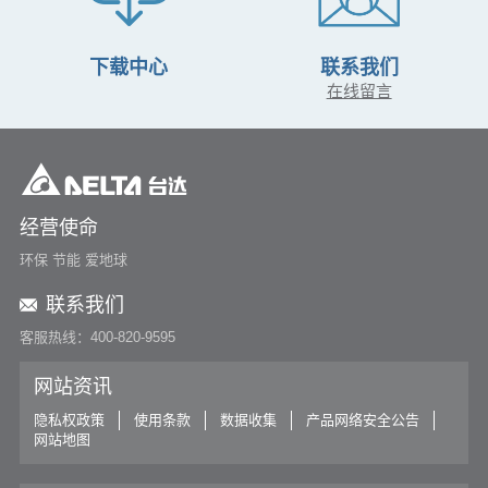
下载中心
联系我们
在线留言
经营使命
环保 节能 爱地球
联系我们
客服热线：400-820-9595
网站资讯
隐私权政策
使用条款
数据收集
产品网络安全公告
网站地图