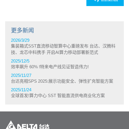
更多新闻
2026/3/29
集装箱式SST直流移动智算中心重磅发布 台达、汉腾科
技、龙芯中科携手 开启AI算力移动部署新范式
2025/12/5
效率飙升 60% !特来电产线见证智造伟力!
2025/11/27
台达亮相SPS 2025:展示功能安全、弹性扩充智能方案
2025/11/24
全球首发!算力中心 SST 智能直流供电商业化方案