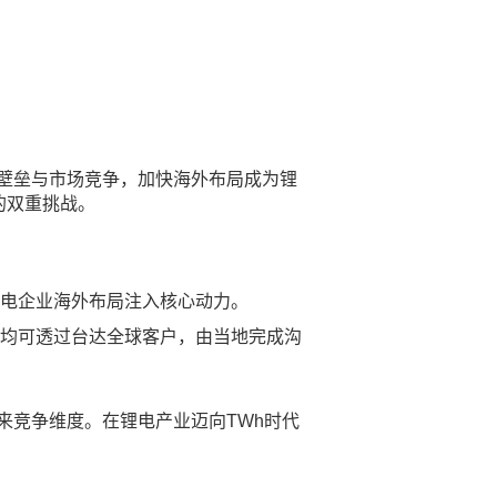
壁垒与市场竞争，加快海外布局成为锂
的双重挑战。
电企业海外布局注入核心动力。
均可透过台达全球客户，由当地完成沟
来竞争维度。在锂电产业迈向TWh时代