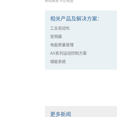
新闻来源:中达电通
相关产品及解决方案：
工业自动化
变频器
电能质量管理
AX系列运动控制方案
储能系统
更多新闻