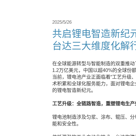
2025/5/26
共启锂电智造新纪
台达三大维度化解
在全球能源转型与智能制造的双重推动下
1.2万亿美元，中国以超40%的全球
当前，锂电池产业正面临着“工艺升级
术积累和全球化服务能力，面对锂电企业
的锂电智造新纪元。
工艺升级：全链路智造，重塑锂电生产
锂电池制造涉及匀浆、涂布、辊压、分
能和安全性。