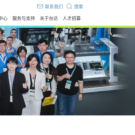
联系我们
搜索
中心
服务与支持
关于台达
人才招募
伙伴